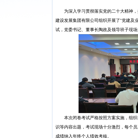
为深入学习贯彻落实党的二十大精神，提升
建设发展集团有限公司组织开展了“党建及
试，党委书记、董事长陶政及领导班子现场
本次闭卷考试严格按照方案实施，组织有
识等内容出题，考试现场十分激烈，每个员
成绩纳入年终个人绩效考核。