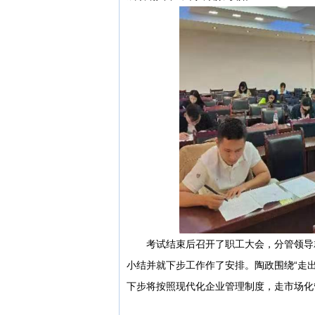
考试结束后召开了职工大会，分管领导就
小结并就下步工作作了安排。陶政围绕“走
下步将按照现代化企业管理制度，走市场化